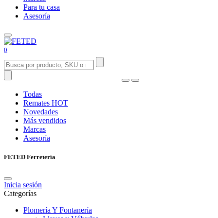
Para tu casa
Asesoría
0
Todas
Remates
HOT
Novedades
Más vendidos
Marcas
Asesoría
FETED Ferretería
Inicia sesión
Categorías
Plomería Y Fontanería