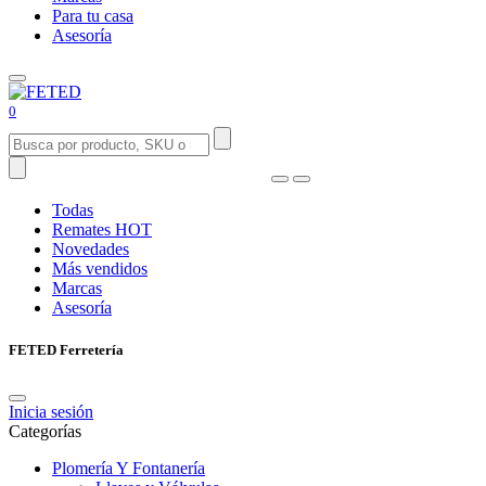
Para tu casa
Asesoría
0
Todas
Remates
HOT
Novedades
Más vendidos
Marcas
Asesoría
FETED Ferretería
Inicia sesión
Categorías
Plomería Y Fontanería