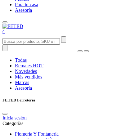
Para tu casa
Asesoría
0
Todas
Remates
HOT
Novedades
Más vendidos
Marcas
Asesoría
FETED Ferretería
Inicia sesión
Categorías
Plomería Y Fontanería