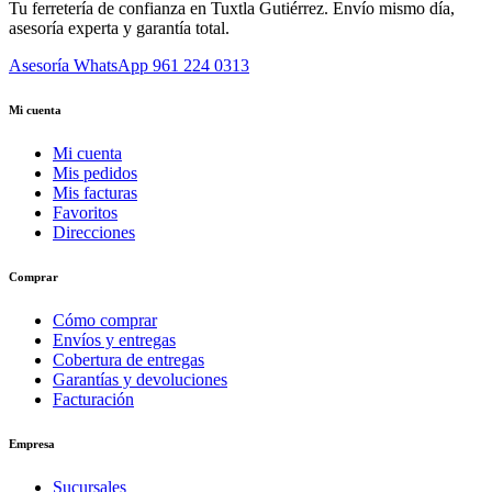
Tu ferretería de confianza en Tuxtla Gutiérrez. Envío mismo día,
asesoría experta y garantía total.
Asesoría WhatsApp
961 224 0313
Mi cuenta
Mi cuenta
Mis pedidos
Mis facturas
Favoritos
Direcciones
Comprar
Cómo comprar
Envíos y entregas
Cobertura de entregas
Garantías y devoluciones
Facturación
Empresa
Sucursales