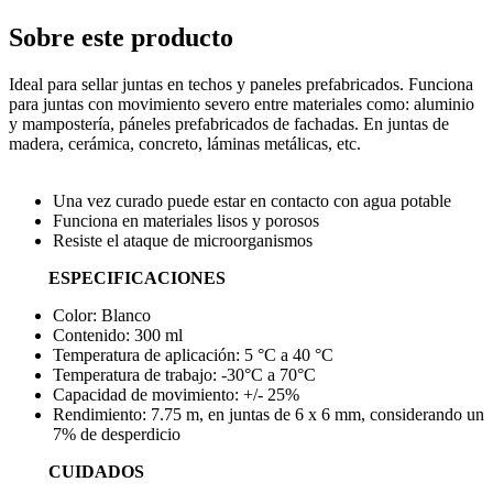
Sobre este producto
Ideal para sellar juntas en techos y paneles prefabricados. Funciona
para juntas con movimiento severo entre materiales como: aluminio
y mampostería, páneles prefabricados de fachadas. En juntas de
madera, cerámica, concreto, láminas metálicas, etc.
Una vez curado puede estar en contacto con agua potable
Funciona en materiales lisos y porosos
Resiste el ataque de microorganismos
ESPECIFICACIONES
Color: Blanco
Contenido: 300 ml
Temperatura de aplicación: 5 °C a 40 °C
Temperatura de trabajo: -30°C a 70°C
Capacidad de movimiento: +/- 25%
Rendimiento: 7.75 m, en juntas de 6 x 6 mm, considerando un
7% de desperdicio
CUIDADOS