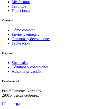
Mis facturas
Favoritos
Direcciones
Comprar
Cómo comprar
Envíos y entregas
Garantías y devoluciones
Facturación
Empresa
Sucursales
Términos y condiciones
Aviso de privacidad
Feted Adonahi
Prol 5 Poniente Norte SN
29016, Tuxtla Gutiérrez
Cómo llegar