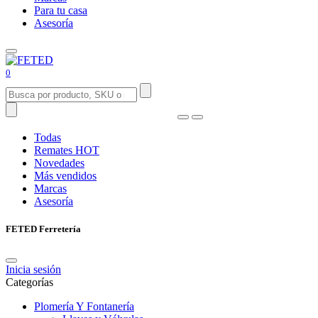
Para tu casa
Asesoría
0
Todas
Remates
HOT
Novedades
Más vendidos
Marcas
Asesoría
FETED Ferretería
Inicia sesión
Categorías
Plomería Y Fontanería