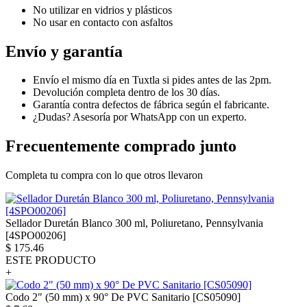
No utilizar en vidrios y plásticos
No usar en contacto con asfaltos
Envío y garantía
Envío el mismo día en Tuxtla si pides antes de las 2pm.
Devolución completa dentro de los 30 días.
Garantía contra defectos de fábrica según el fabricante.
¿Dudas? Asesoría por WhatsApp con un experto.
Frecuentemente comprado junto
Completa tu compra con lo que otros llevaron
Sellador Duretán Blanco 300 ml, Poliuretano, Pennsylvania
[4SPO00206]
$
175.46
ESTE PRODUCTO
+
Codo 2" (50 mm) x 90° De PVC Sanitario [CS05090]