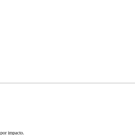
 por impacto.