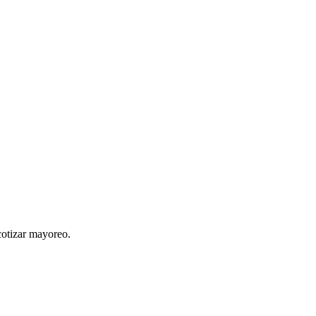
cotizar mayoreo.