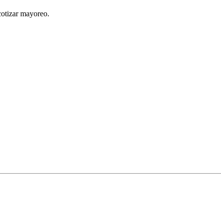
cotizar mayoreo.