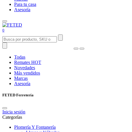
Para tu casa
Asesoría
0
Todas
Remates
HOT
Novedades
Más vendidos
Marcas
Asesoría
FETED Ferretería
Inicia sesión
Categorías
Plomería Y Fontanería