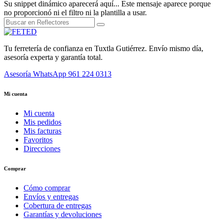
Su snippet dinámico aparecerá aquí... Este mensaje aparece porque
no proporcionó ni el filtro ni la plantilla a usar.
Tu ferretería de confianza en Tuxtla Gutiérrez. Envío mismo día,
asesoría experta y garantía total.
Asesoría WhatsApp
961 224 0313
Mi cuenta
Mi cuenta
Mis pedidos
Mis facturas
Favoritos
Direcciones
Comprar
Cómo comprar
Envíos y entregas
Cobertura de entregas
Garantías y devoluciones