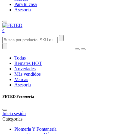
Para tu casa
Asesoría
0
Todas
Remates
HOT
Novedades
Más vendidos
Marcas
Asesoría
FETED Ferretería
Inicia sesión
Categorías
Plomería Y Fontanería