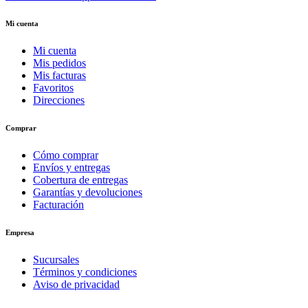
Mi cuenta
Mi cuenta
Mis pedidos
Mis facturas
Favoritos
Direcciones
Comprar
Cómo comprar
Envíos y entregas
Cobertura de entregas
Garantías y devoluciones
Facturación
Empresa
Sucursales
Términos y condiciones
Aviso de privacidad