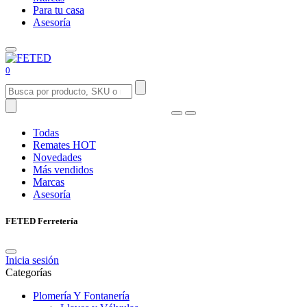
Para tu casa
Asesoría
0
Todas
Remates
HOT
Novedades
Más vendidos
Marcas
Asesoría
FETED Ferretería
Inicia sesión
Categorías
Plomería Y Fontanería