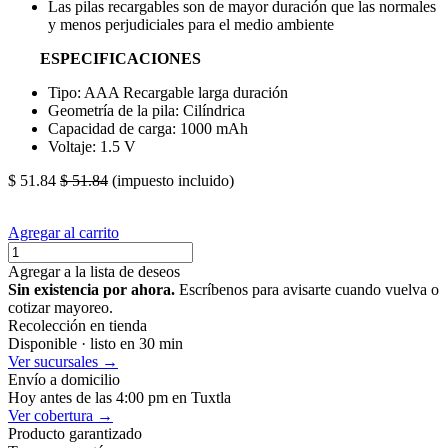
Las pilas recargables son de mayor duración que las normales
y menos perjudiciales para el medio ambiente
ESPECIFICACIONES
Tipo: AAA Recargable larga duración
Geometría de la pila: Cilíndrica
Capacidad de carga: 1000 mAh
Voltaje: 1.5 V
$
51.84
$
51.84
(impuesto incluido)
Agregar al carrito
Agregar a la lista de deseos
Sin existencia por ahora.
Escríbenos para avisarte cuando vuelva o
cotizar mayoreo.
Recolección en tienda
Disponible · listo en 30 min
Ver sucursales →
Envío a domicilio
Hoy antes de las 4:00 pm en Tuxtla
Ver cobertura →
Producto garantizado