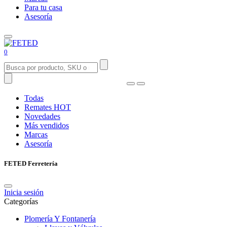
Para tu casa
Asesoría
0
Todas
Remates
HOT
Novedades
Más vendidos
Marcas
Asesoría
FETED Ferretería
Inicia sesión
Categorías
Plomería Y Fontanería