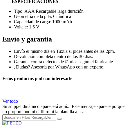
ESPECIFICACIONES
Tipo: AAA Recargable larga duración
Geometría de la pila: Cilíndrica
Capacidad de carga: 1000 mAh
Voltaje: 1.5 V
Envío y garantía
Envío el mismo día en Tuxtla si pides antes de las 2pm.
Devolución completa dentro de los 30 días.
Garantía contra defectos de fábrica según el fabricante.
¿Dudas? Asesoría por WhatsApp con un experto.
Estos productos podrían interesarle
Ver todo
Su snippet dinámico aparecerá aquí... Este mensaje aparece porque
no proporcionó ni el filtro ni la plantilla a usar.