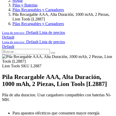
Hogar
Pilas y Baterias
Pilas Recargables y Cargadores
Pila Recargable AAA, Alta Duración, 1000 mAh, 2 Piezas,
Lion Tools [L2887]
Pilas Recargables y Cargadores
Default
Lista de precios
Lista de precios:
Default
Default
Lista de precios
Lista de precios:
Default
Lion Tools
SKU L2887
Pila Recargable AAA, Alta Duración,
1000 mAh, 2 Piezas, Lion Tools [L2887]
Pila de alta duracion. Usar cargadores compatibles con baterias Ni-
MH.
Para aparatos eléctricos que consumen mayor energía