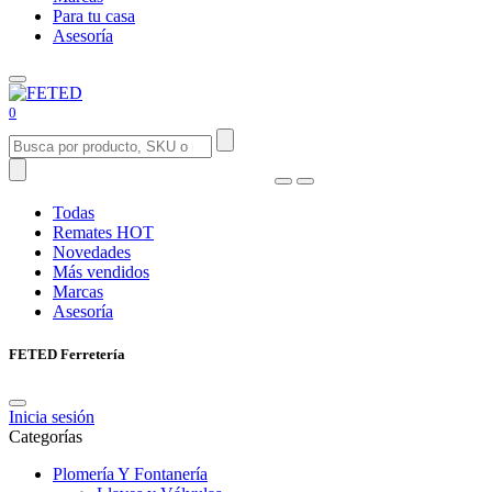
Para tu casa
Asesoría
0
Todas
Remates
HOT
Novedades
Más vendidos
Marcas
Asesoría
FETED Ferretería
Inicia sesión
Categorías
Plomería Y Fontanería