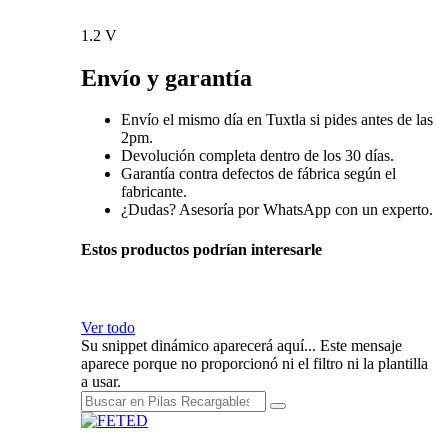
1.2 V
Envío y garantía
Envío el mismo día en Tuxtla si pides antes de las
2pm.
Devolución completa dentro de los 30 días.
Garantía contra defectos de fábrica según el
fabricante.
¿Dudas? Asesoría por WhatsApp con un experto.
Estos productos podrían interesarle
Ver todo
Su snippet dinámico aparecerá aquí... Este mensaje
aparece porque no proporcionó ni el filtro ni la plantilla
a usar.