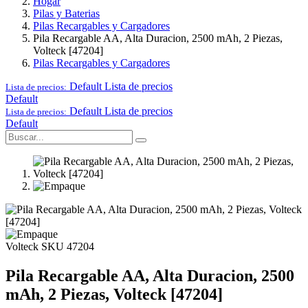
Hogar
Pilas y Baterias
Pilas Recargables y Cargadores
Pila Recargable AA, Alta Duracion, 2500 mAh, 2 Piezas,
Volteck [47204]
Pilas Recargables y Cargadores
Default
Lista de precios
Lista de precios:
Default
Default
Lista de precios
Lista de precios:
Default
Volteck
SKU 47204
Pila Recargable AA, Alta Duracion, 2500
mAh, 2 Piezas, Volteck [47204]