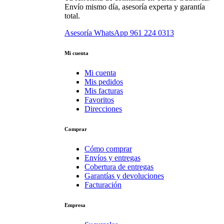
Envío mismo día, asesoría experta y garantía
total.
Asesoría WhatsApp
961 224 0313
Mi cuenta
Mi cuenta
Mis pedidos
Mis facturas
Favoritos
Direcciones
Comprar
Cómo comprar
Envíos y entregas
Cobertura de entregas
Garantías y devoluciones
Facturación
Empresa