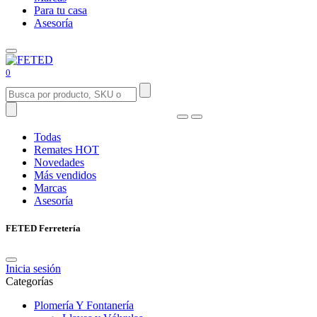
Para tu casa
Asesoría
0
Todas
Remates
HOT
Novedades
Más vendidos
Marcas
Asesoría
FETED Ferretería
Inicia sesión
Categorías
Plomería Y Fontanería