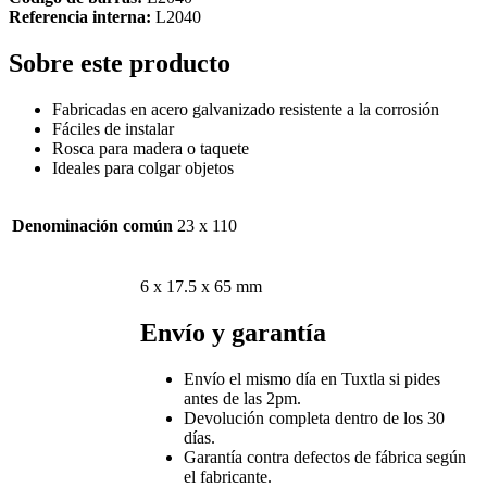
Referencia interna:
L2040
Sobre este producto
Fabricadas en acero galvanizado resistente a la corrosión
Fáciles de instalar
Rosca para madera o taquete
Ideales para colgar objetos
Denominación común
23 x 110
6 x 17.5 x 65 mm
Envío y garantía
Envío el mismo día en Tuxtla si pides
antes de las 2pm.
Devolución completa dentro de los 30
días.
Garantía contra defectos de fábrica según
el fabricante.