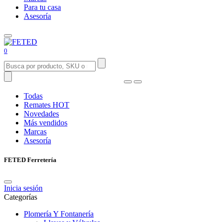
Para tu casa
Asesoría
0
Todas
Remates
HOT
Novedades
Más vendidos
Marcas
Asesoría
FETED Ferretería
Inicia sesión
Categorías
Plomería Y Fontanería