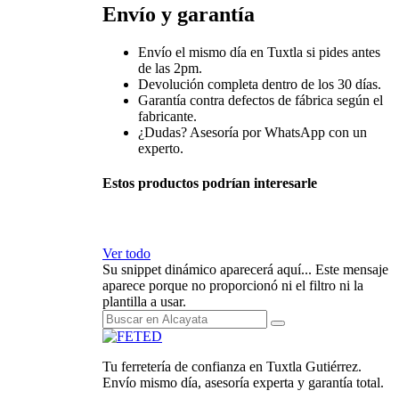
Envío y garantía
Envío el mismo día en Tuxtla si pides antes
de las 2pm.
Devolución completa dentro de los 30 días.
Garantía contra defectos de fábrica según el
fabricante.
¿Dudas? Asesoría por WhatsApp con un
experto.
Estos productos podrían interesarle
Ver todo
Su snippet dinámico aparecerá aquí... Este mensaje
aparece porque no proporcionó ni el filtro ni la
plantilla a usar.
Tu ferretería de confianza en Tuxtla Gutiérrez.
Envío mismo día, asesoría experta y garantía total.