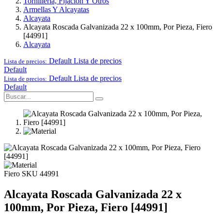
Tornillería, Fijación Y Otros
Armellas Y Alcayatas
Alcayata
Alcayata Roscada Galvanizada 22 x 100mm, Por Pieza, Fiero
[44991]
Alcayata
Default
Lista de precios
Lista de precios:
Default
Default
Lista de precios
Lista de precios:
Default
Fiero
SKU 44991
Alcayata Roscada Galvanizada 22 x
100mm, Por Pieza, Fiero [44991]