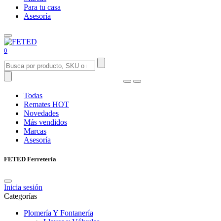
Para tu casa
Asesoría
0
Todas
Remates
HOT
Novedades
Más vendidos
Marcas
Asesoría
FETED Ferretería
Inicia sesión
Categorías
Plomería Y Fontanería