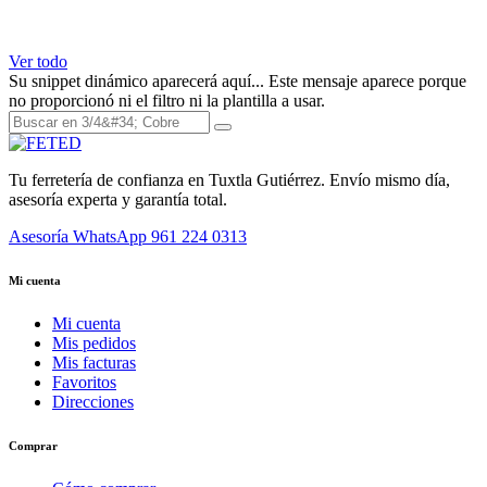
Ver todo
Su snippet dinámico aparecerá aquí... Este mensaje aparece porque
no proporcionó ni el filtro ni la plantilla a usar.
Tu ferretería de confianza en Tuxtla Gutiérrez. Envío mismo día,
asesoría experta y garantía total.
Asesoría WhatsApp
961 224 0313
Mi cuenta
Mi cuenta
Mis pedidos
Mis facturas
Favoritos
Direcciones
Comprar