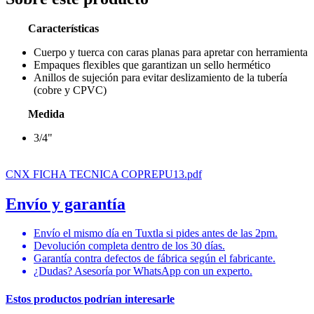
Características
Cuerpo y tuerca con caras planas para apretar con herramienta
Empaques flexibles que garantizan un sello hermético
Anillos de sujeción para evitar deslizamiento de la tubería
(cobre y CPVC)
Medida
3/4"
CNX FICHA TECNICA COPREPU13.pdf
Envío y garantía
Envío el mismo día en Tuxtla si pides antes de las 2pm.
Devolución completa dentro de los 30 días.
Garantía contra defectos de fábrica según el fabricante.
¿Dudas? Asesoría por WhatsApp con un experto.
Estos productos podrían interesarle