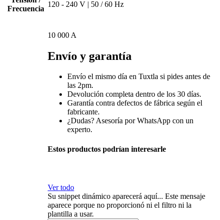
120 - 240 V | 50 / 60 Hz
Frecuencia
10 000 A
Envío y garantía
Envío el mismo día en Tuxtla si pides antes de
las 2pm.
Devolución completa dentro de los 30 días.
Garantía contra defectos de fábrica según el
fabricante.
¿Dudas? Asesoría por WhatsApp con un
experto.
Estos productos podrían interesarle
Ver todo
Su snippet dinámico aparecerá aquí... Este mensaje
aparece porque no proporcionó ni el filtro ni la
plantilla a usar.