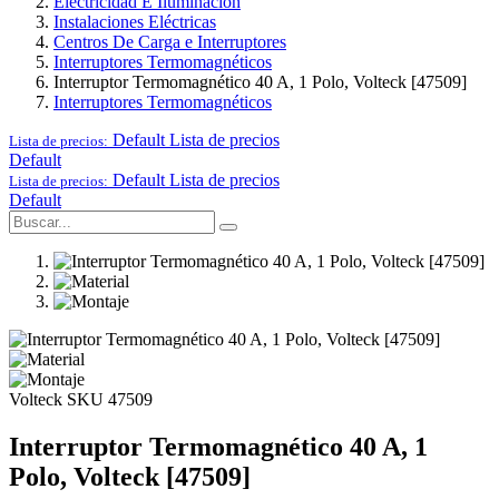
Electricidad E Iluminación
Instalaciones Eléctricas
Centros De Carga e Interruptores
Interruptores Termomagnéticos
Interruptor Termomagnético 40 A, 1 Polo, Volteck [47509]
Interruptores Termomagnéticos
Default
Lista de precios
Lista de precios:
Default
Default
Lista de precios
Lista de precios:
Default
Volteck
SKU 47509
Interruptor Termomagnético 40 A, 1
Polo, Volteck [47509]