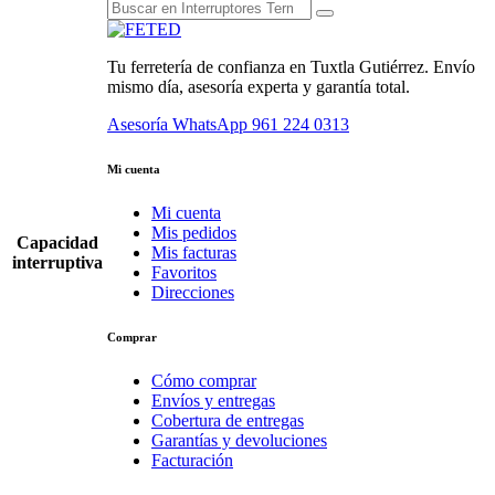
Tu ferretería de confianza en Tuxtla Gutiérrez. Envío
mismo día, asesoría experta y garantía total.
Asesoría WhatsApp
961 224 0313
Mi cuenta
Mi cuenta
Mis pedidos
Capacidad
Mis facturas
interruptiva
Favoritos
Direcciones
Comprar
Cómo comprar
Envíos y entregas
Cobertura de entregas
Garantías y devoluciones
Facturación