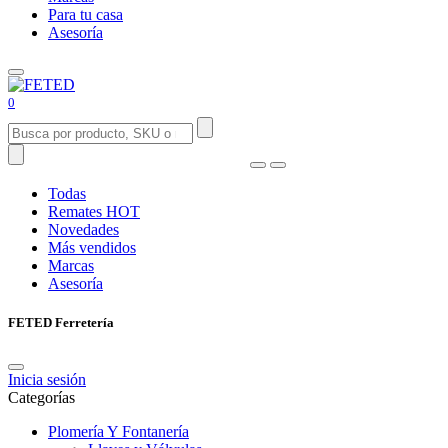
Para tu casa
Asesoría
0
Todas
Remates
HOT
Novedades
Más vendidos
Marcas
Asesoría
FETED Ferretería
Inicia sesión
Categorías
Plomería Y Fontanería