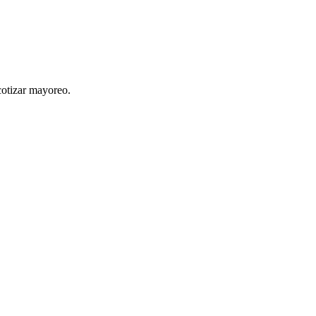
cotizar mayoreo.