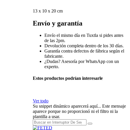
13 x 10 x 20 cm
Envío y garantía
Envío el mismo día en Tuxtla si pides antes
de las 2pm.
Devolución completa dentro de los 30 días.
Garantía contra defectos de fábrica según el
fabricante.
¿Dudas? Asesoría por WhatsApp con un
experto.
Estos productos podrían interesarle
Ver todo
Su snippet dinámico aparecerá aquí... Este mensaje
aparece porque no proporcionó ni el filtro ni la
plantilla a usar.