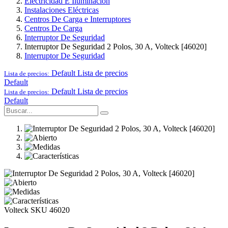
Electricidad E Iluminación
Instalaciones Eléctricas
Centros De Carga e Interruptores
Centros De Carga
Interruptor De Seguridad
Interruptor De Seguridad 2 Polos, 30 A, Volteck [46020]
Interruptor De Seguridad
Default
Lista de precios
Lista de precios:
Default
Default
Lista de precios
Lista de precios:
Default
Volteck
SKU 46020