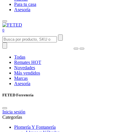
Para tu casa
Asesoría
0
Todas
Remates
HOT
Novedades
Más vendidos
Marcas
Asesoría
FETED Ferretería
Inicia sesión
Categorías
Plomería Y Fontanería