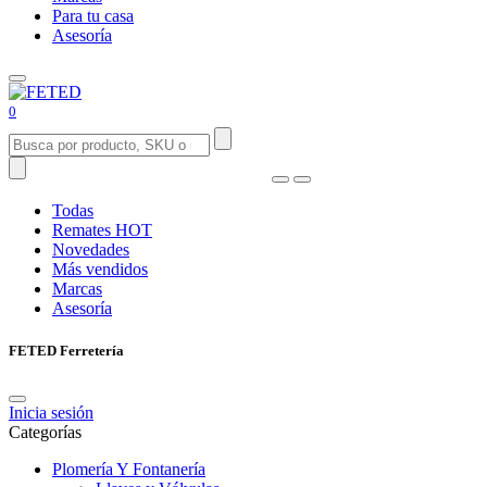
Para tu casa
Asesoría
0
Todas
Remates
HOT
Novedades
Más vendidos
Marcas
Asesoría
FETED Ferretería
Inicia sesión
Categorías
Plomería Y Fontanería