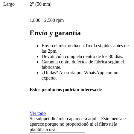
Largo
2" (50 mm)
1,800 - 2,500 rpm
Envío y garantía
Envío el mismo día en Tuxtla si pides antes de
las 2pm.
Devolución completa dentro de los 30 días.
Garantía contra defectos de fábrica según el
fabricante.
¿Dudas? Asesoría por WhatsApp con un
experto.
Estos productos podrían interesarle
Ver todo
Su snippet dinámico aparecerá aquí... Este mensaje
aparece porque no proporcionó ni el filtro ni la
plantilla a usar.