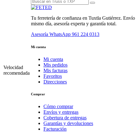
Tu ferretería de confianza en Tuxtla Gutiérrez. Envío
mismo día, asesoría experta y garantía total.
Asesoría WhatsApp
961 224 0313
Mi cuenta
Mi cuenta
Mis pedidos
Velocidad
Mis facturas
recomendada
Favoritos
Direcciones
Comprar
Cómo comprar
Envíos y entregas
Cobertura de entregas
Garantías y devoluciones
Facturación