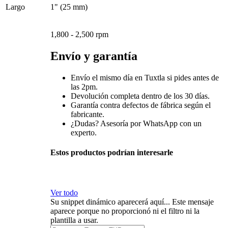
Largo
1" (25 mm)
1,800 - 2,500 rpm
Envío y garantía
Envío el mismo día en Tuxtla si pides antes de
las 2pm.
Devolución completa dentro de los 30 días.
Garantía contra defectos de fábrica según el
fabricante.
¿Dudas? Asesoría por WhatsApp con un
experto.
Estos productos podrían interesarle
Ver todo
Su snippet dinámico aparecerá aquí... Este mensaje
aparece porque no proporcionó ni el filtro ni la
plantilla a usar.