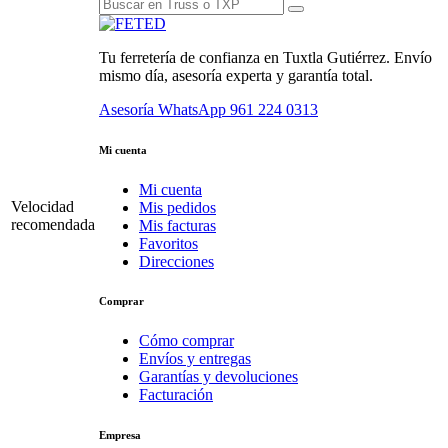
Tu ferretería de confianza en Tuxtla Gutiérrez. Envío
mismo día, asesoría experta y garantía total.
Asesoría WhatsApp
961 224 0313
Mi cuenta
Mi cuenta
Velocidad
Mis pedidos
recomendada
Mis facturas
Favoritos
Direcciones
Comprar
Cómo comprar
Envíos y entregas
Garantías y devoluciones
Facturación
Empresa