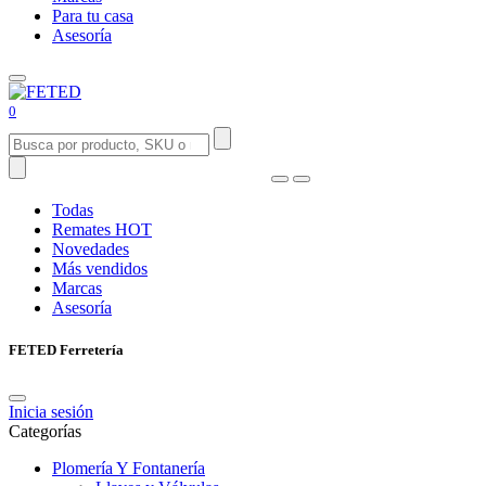
Para tu casa
Asesoría
0
Todas
Remates
HOT
Novedades
Más vendidos
Marcas
Asesoría
FETED Ferretería
Inicia sesión
Categorías
Plomería Y Fontanería