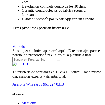
2pm.
Devolución completa dentro de los 30 días.
Garantía contra defectos de fábrica según el
fabricante.
¿Dudas? Asesoría por WhatsApp con un experto.
Estos productos podrían interesarle
Ver todo
Su snippet dinámico aparecerá aquí... Este mensaje aparece
porque no proporcionó ni el filtro ni la plantilla a usar.
Tu ferretería de confianza en Tuxtla Gutiérrez. Envío mismo
día, asesoría experta y garantía total.
Asesoría WhatsApp
961 224 0313
Mi cuenta
Mi cuenta