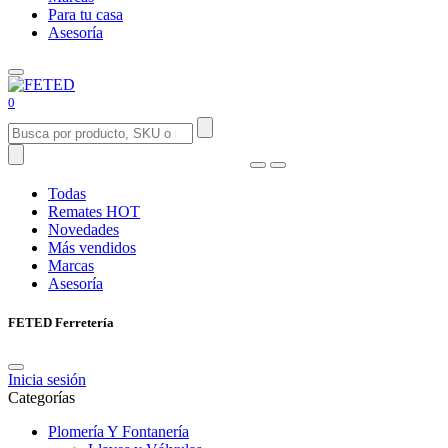
Para tu casa
Asesoría
0
Todas
Remates
HOT
Novedades
Más vendidos
Marcas
Asesoría
FETED Ferretería
Inicia sesión
Categorías
Plomería Y Fontanería