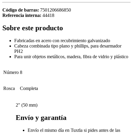
Código de barras:
7501206686850
Referencia interna:
44418
Sobre este producto
Fabricadas en acero con recubrimiento galvanizado
Cabeza combinada tipo plano y phillips, para desarmador
PH2
Para unir objetos metálicos, madera, fibra de vidrio y plástico
Número
8
Rosca
Completa
2" (50 mm)
Envío y garantía
Envío el mismo día en Tuxtla si pides antes de las