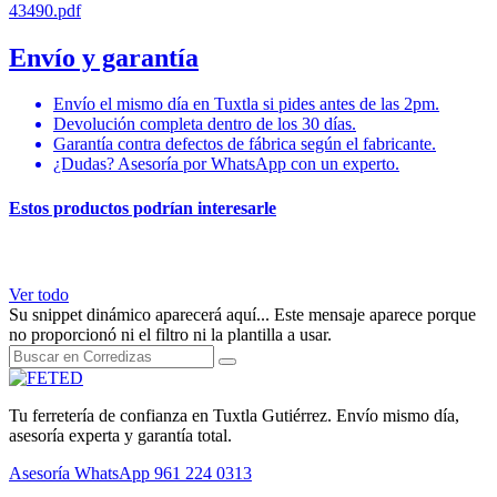
43490.pdf
Envío y garantía
Envío el mismo día en Tuxtla si pides antes de las 2pm.
Devolución completa dentro de los 30 días.
Garantía contra defectos de fábrica según el fabricante.
¿Dudas? Asesoría por WhatsApp con un experto.
Estos productos podrían interesarle
Ver todo
Su snippet dinámico aparecerá aquí... Este mensaje aparece porque
no proporcionó ni el filtro ni la plantilla a usar.
Tu ferretería de confianza en Tuxtla Gutiérrez. Envío mismo día,
asesoría experta y garantía total.
Asesoría WhatsApp
961 224 0313