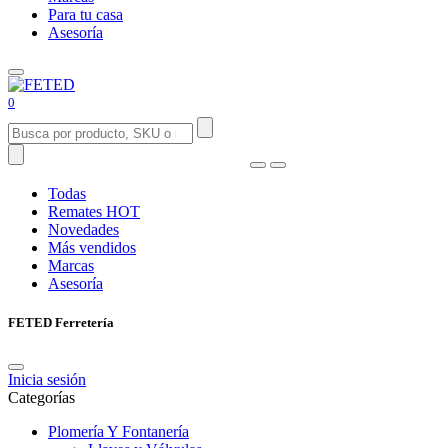
Para tu casa
Asesoría
0
Todas
Remates
HOT
Novedades
Más vendidos
Marcas
Asesoría
FETED Ferretería
Inicia sesión
Categorías
Plomería Y Fontanería