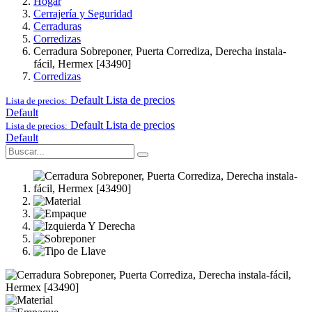
Hogar
Cerrajería y Seguridad
Cerraduras
Corredizas
Cerradura Sobreponer, Puerta Corrediza, Derecha instala-
fácil, Hermex [43490]
Corredizas
Default
Lista de precios
Lista de precios:
Default
Default
Lista de precios
Lista de precios:
Default