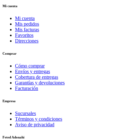
Mi cuenta
Mi cuenta
Mis pedidos
Mis facturas
Favoritos
Direcciones
Comprar
Cómo comprar
Envíos y entregas
Cobertura de entregas
Garantías y devoluciones
Facturación
Empresa
Sucursales
Términos y condiciones
Aviso de privacidad
Feted Adonahi