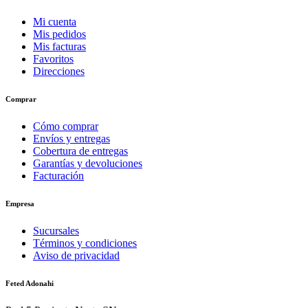
Mi cuenta
Mis pedidos
Mis facturas
Favoritos
Direcciones
Comprar
Cómo comprar
Envíos y entregas
Cobertura de entregas
Garantías y devoluciones
Facturación
Empresa
Sucursales
Términos y condiciones
Aviso de privacidad
Feted Adonahi