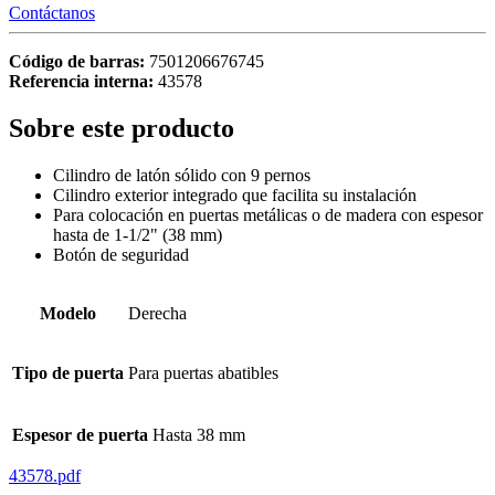
Contáctanos
Código de barras:
7501206676745
Referencia interna:
43578
Sobre este producto
Cilindro de latón sólido con 9 pernos
Cilindro exterior integrado que facilita su instalación
Para colocación en puertas metálicas o de madera con espesor
hasta de 1-1/2" (38 mm)
Botón de seguridad
Modelo
Derecha
Tipo de puerta
Para puertas abatibles
Espesor de puerta
Hasta 38 mm
43578.pdf