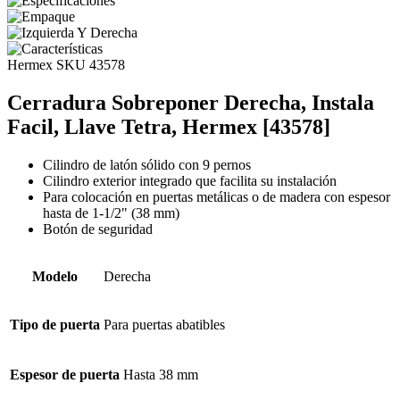
Hermex
SKU 43578
Cerradura Sobreponer Derecha, Instala
Facil, Llave Tetra, Hermex [43578]
Cilindro de latón sólido con 9 pernos
Cilindro exterior integrado que facilita su instalación
Para colocación en puertas metálicas o de madera con espesor
hasta de 1-1/2" (38 mm)
Botón de seguridad
Modelo
Derecha
Tipo de puerta
Para puertas abatibles
Espesor de puerta
Hasta 38 mm