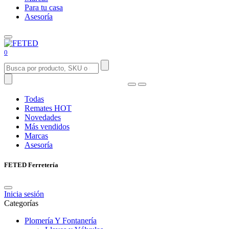
Para tu casa
Asesoría
0
Todas
Remates
HOT
Novedades
Más vendidos
Marcas
Asesoría
FETED Ferretería
Inicia sesión
Categorías
Plomería Y Fontanería