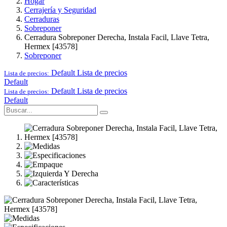
Hogar
Cerrajería y Seguridad
Cerraduras
Sobreponer
Cerradura Sobreponer Derecha, Instala Facil, Llave Tetra,
Hermex [43578]
Sobreponer
Default
Lista de precios
Lista de precios:
Default
Default
Lista de precios
Lista de precios:
Default