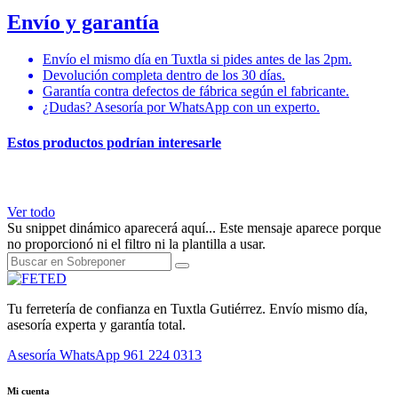
Envío y garantía
Envío el mismo día en Tuxtla si pides antes de las 2pm.
Devolución completa dentro de los 30 días.
Garantía contra defectos de fábrica según el fabricante.
¿Dudas? Asesoría por WhatsApp con un experto.
Estos productos podrían interesarle
Ver todo
Su snippet dinámico aparecerá aquí... Este mensaje aparece porque
no proporcionó ni el filtro ni la plantilla a usar.
Tu ferretería de confianza en Tuxtla Gutiérrez. Envío mismo día,
asesoría experta y garantía total.
Asesoría WhatsApp
961 224 0313
Mi cuenta