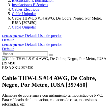
Electricidad E Iluminación
Instalaciones Eléctricas
Cables Eléctricos
Cable Unipolar
Cable THW-LS #14 AWG, De Cobre, Negro, Por Metro,
IUSA [397450]
Cable Unipolar
Default
Lista de precios
Lista de precios:
Default
Default
Lista de precios
Lista de precios:
Default
IUSA
SKU 397450
Cable THW-LS #14 AWG, De Cobre,
Negro, Por Metro, IUSA [397450]
Alambres de cobre suave con aislamiento termoplástico de PVC.
Para cableado de iluminación, contactos de casa, extensiones
reforzadas, etc.