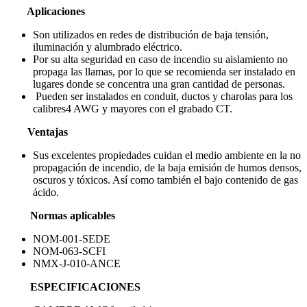
Aplicaciones
Son utilizados en redes de distribución de baja tensión,
iluminación y alumbrado eléctrico.
Por su alta seguridad en caso de incendio su aislamiento no
propaga las llamas, por lo que se recomienda ser instalado en
lugares donde se concentra una gran cantidad de personas.
Pueden ser instalados en conduit, ductos y charolas para los
calibres4 AWG y mayores con el grabado CT.
Ventajas
Sus excelentes propiedades cuidan el medio ambiente en la no
propagación de incendio, de la baja emisión de humos densos,
oscuros y tóxicos. Así como también el bajo contenido de gas
ácido.
Normas aplicables
NOM-001-SEDE
NOM-063-SCFI
NMX-J-010-ANCE
ESPECIFICACIONES