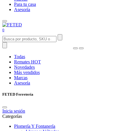
Para tu casa
Asesoría
0
Todas
Remates
HOT
Novedades
Más vendidos
Marcas
Asesoría
FETED Ferretería
Inicia sesión
Categorías
Plomería Y Fontanería