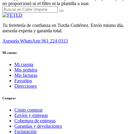
no proporcionó ni el filtro ni la plantilla a usar.
Tu ferretería de confianza en Tuxtla Gutiérrez. Envío mismo día,
asesoría experta y garantía total.
Asesoría WhatsApp
961 224 0313
Mi cuenta
Mi cuenta
Mis pedidos
Mis facturas
Favoritos
Direcciones
Comprar
Cómo comprar
Envíos y entregas
Cobertura de entregas
Garantías y devoluciones
Facturación