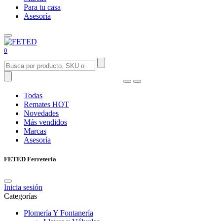
Para tu casa
Asesoría
0
Todas
Remates
HOT
Novedades
Más vendidos
Marcas
Asesoría
FETED Ferretería
Inicia sesión
Categorías
Plomería Y Fontanería