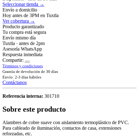
Seleccionar tienda →
Envío a domicilio
Hoy antes de 3PM en Tuxtla
Ver cobertura →
Producto garantizado
Tu compra está segura
Envío mismo día
Tuxtla · antes de 2pm
Asesoría WhatsApp
Respuesta inmediata
Compartir:
Términos y condiciones
Grantía de devolución de 30 días
Envío: 2-3 días hábiles
Contáctanos
Referencia interna:
301710
Sobre este producto
Alambres de cobre suave con aislamiento termoplástico de PVC.
Para cableado de iluminación, contactos de casa, extensiones
reforzadas, etc.