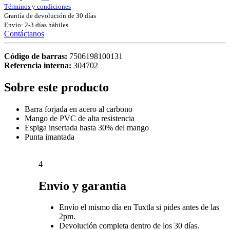
Términos y condiciones
Grantía de devolución de 30 días
Envío: 2-3 días hábiles
Contáctanos
Código de barras:
7506198100131
Referencia interna:
304702
Sobre este producto
Barra forjada en acero al carbono
Mango de PVC de alta resistencia
Espiga insertada hasta 30% del mango
Punta imantada
4
Envío y garantía
Envío el mismo día en Tuxtla si pides antes de las
2pm.
Devolución completa dentro de los 30 días.