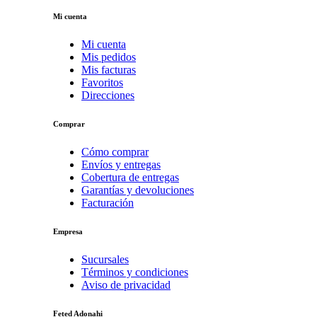
Mi cuenta
Mi cuenta
Mis pedidos
Mis facturas
Favoritos
Direcciones
Comprar
Cómo comprar
Envíos y entregas
Cobertura de entregas
Garantías y devoluciones
Facturación
Empresa
Sucursales
Términos y condiciones
Aviso de privacidad
Feted Adonahi