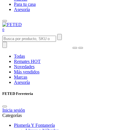
Para tu casa
Asesoría
0
Todas
Remates
HOT
Novedades
Más vendidos
Marcas
Asesoría
FETED Ferretería
Inicia sesión
Categorías
Plomería Y Fontanería