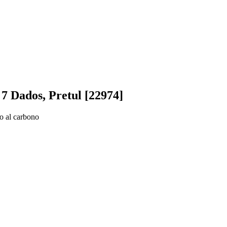
7 Dados, Pretul [22974]
o al carbono