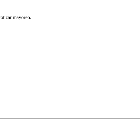
cotizar mayoreo.