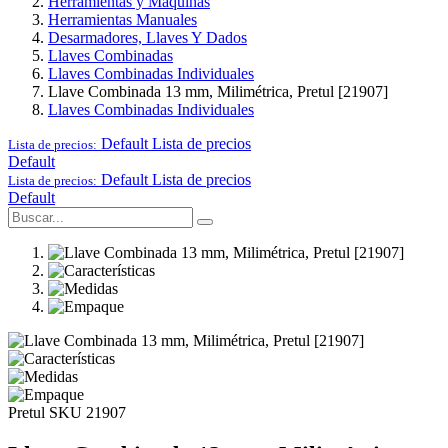
Herramientas y Maquinas
Herramientas Manuales
Desarmadores, Llaves Y Dados
Llaves Combinadas
Llaves Combinadas Individuales
Llave Combinada 13 mm, Milimétrica, Pretul [21907]
Llaves Combinadas Individuales
Default
Lista de precios
Lista de precios:
Default
Default
Lista de precios
Lista de precios:
Default
Pretul
SKU 21907