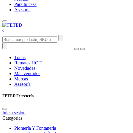
Para tu casa
Asesoría
0
Todas
Remates
HOT
Novedades
Más vendidos
Marcas
Asesoría
FETED Ferretería
Inicia sesión
Categorías
Plomería Y Fontanería