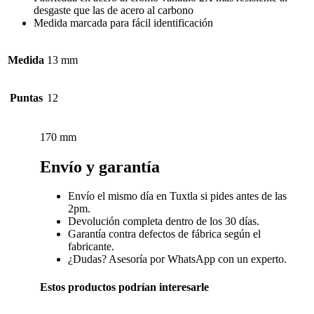
desgaste que las de acero al carbono
Medida marcada para fácil identificación
Medida
13 mm
Puntas
12
170 mm
Envío y garantía
Envío el mismo día en Tuxtla si pides antes de las
2pm.
Devolución completa dentro de los 30 días.
Garantía contra defectos de fábrica según el
fabricante.
¿Dudas? Asesoría por WhatsApp con un experto.
Estos productos podrían interesarle