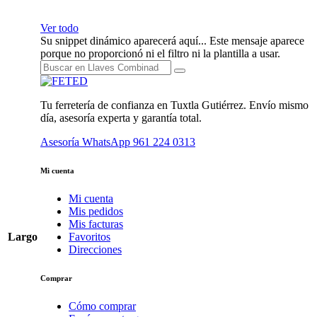
Ver todo
Su snippet dinámico aparecerá aquí... Este mensaje aparece
porque no proporcionó ni el filtro ni la plantilla a usar.
Tu ferretería de confianza en Tuxtla Gutiérrez. Envío mismo
día, asesoría experta y garantía total.
Asesoría WhatsApp
961 224 0313
Mi cuenta
Mi cuenta
Mis pedidos
Mis facturas
Largo
Favoritos
Direcciones
Comprar
Cómo comprar