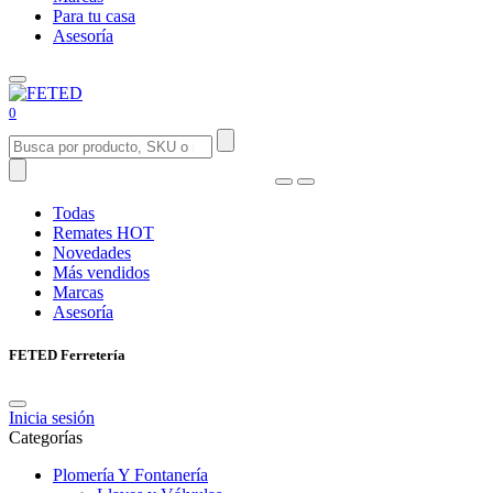
Para tu casa
Asesoría
0
Todas
Remates
HOT
Novedades
Más vendidos
Marcas
Asesoría
FETED Ferretería
Inicia sesión
Categorías
Plomería Y Fontanería