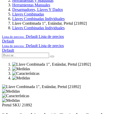
Herramientas y Maquinas
Herramientas Manuales
Desarmadores, Llaves Y Dados
Llaves Combinadas
Llaves Combinadas Individuales
Llave Combinada 1", Estándar, Pretul [21892]
Llaves Combinadas Individuales
Default
Lista de precios
Lista de precios:
Default
Default
Lista de precios
Lista de precios:
Default
Pretul
SKU 21892