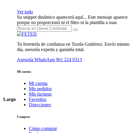
Ver todo
Su snippet dinámico aparecerá aquí... Este mensaje aparece
porque no proporcionó ni el filtro ni la plantilla a usar.
Tu ferretería de confianza en Tuxtla Gutiérrez. Envío mismo
día, asesoría experta y garantía total.
Asesoría WhatsApp
961 224 0313
Mi cuenta
Mi cuenta
Mis pedidos
Mis facturas
Largo
Favoritos
Direcciones
Comprar
Cómo comprar