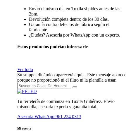
Envío el mismo día en Tuxtla si pides antes de las
2pm.
Devolución completa dentro de los 30 días.
Garantía contra defectos de fábrica según el
fabricante.
¿Dudas? Asesoría por WhatsApp con un experto.
Estos productos podrían interesarle
Ver todo
Su snippet dinámico aparecerá aquí... Este mensaje aparece
porque no proporcionó ni el filtro ni la plantilla a usar.
Tu ferretería de confianza en Tuxtla Gutiérrez. Envío
mismo día, asesoría experta y garantía total.
Asesoría WhatsApp
961 224 0313
Mi cuenta