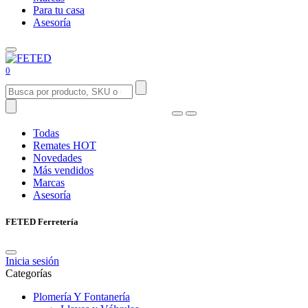
Para tu casa
Asesoría
0
Todas
Remates
HOT
Novedades
Más vendidos
Marcas
Asesoría
FETED Ferretería
Inicia sesión
Categorías
Plomería Y Fontanería