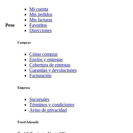
Mi cuenta
Mis pedidos
Mis facturas
Peso
Favoritos
Direcciones
Comprar
Cómo comprar
Envíos y entregas
Cobertura de entregas
Garantías y devoluciones
Facturación
Empresa
Sucursales
Términos y condiciones
Aviso de privacidad
Feted Adonahi