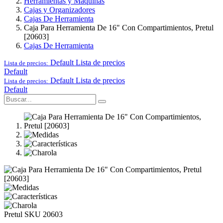
Herramientas y Maquinas
Cajas y Organizadores
Cajas De Herramienta
Caja Para Herramienta De 16" Con Compartimientos, Pretul
[20603]
Cajas De Herramienta
Default
Lista de precios
Lista de precios:
Default
Default
Lista de precios
Lista de precios:
Default
Pretul
SKU 20603