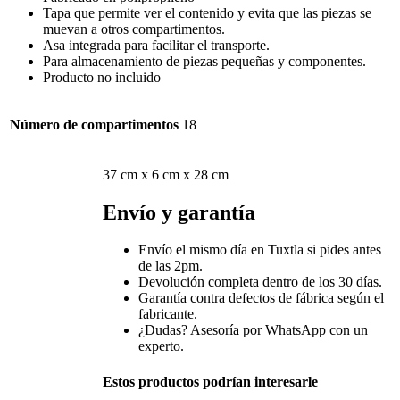
Tapa que permite ver el contenido y evita que las piezas se
muevan a otros compartimentos.
Asa integrada para facilitar el transporte.
Para almacenamiento de piezas pequeñas y componentes.
Producto no incluido
Número de compartimentos
18
37 cm x 6 cm x 28 cm
Envío y garantía
Envío el mismo día en Tuxtla si pides antes
de las 2pm.
Devolución completa dentro de los 30 días.
Garantía contra defectos de fábrica según el
fabricante.
¿Dudas? Asesoría por WhatsApp con un
experto.
Estos productos podrían interesarle