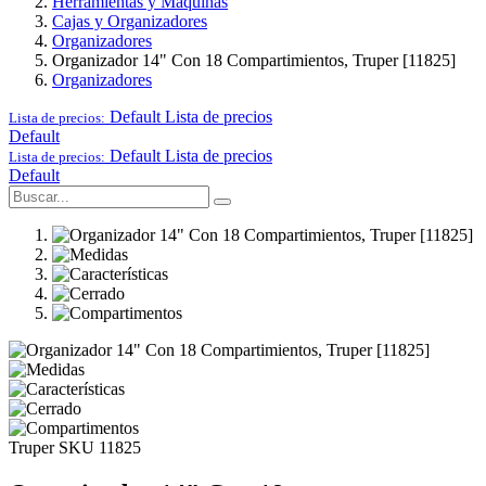
Herramientas y Maquinas
Cajas y Organizadores
Organizadores
Organizador 14" Con 18 Compartimientos, Truper [11825]
Organizadores
Default
Lista de precios
Lista de precios:
Default
Default
Lista de precios
Lista de precios:
Default
Truper
SKU 11825