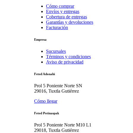
Cómo comprar
Envíos y entregas
Cobertura de entregas
Garantías y devoluciones
Facturación
Empresa
Sucursales
Términos y condiciones
Aviso de privacidad
Feted Adonahi
Prol 5 Poniente Norte SN
29016, Tuxtla Gutiérrez
Cómo llegar
Feted Potinaspak
Prol 5 Poniente Norte M10 L1
29018, Tuxtla Gutiérrez