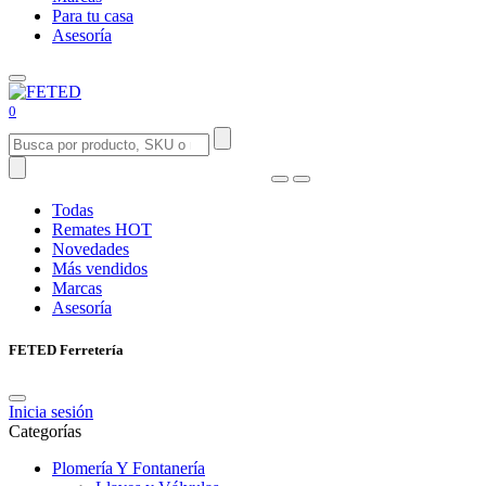
Para tu casa
Asesoría
0
Todas
Remates
HOT
Novedades
Más vendidos
Marcas
Asesoría
FETED Ferretería
Inicia sesión
Categorías
Plomería Y Fontanería