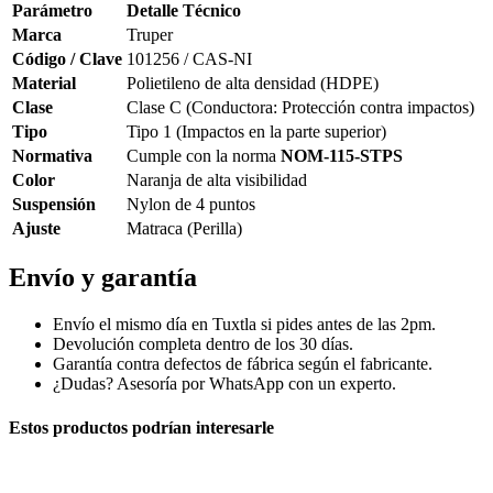
Parámetro
Detalle Técnico
Marca
Truper
Código / Clave
101256 / CAS-NI
Material
Polietileno de alta densidad (HDPE)
Clase
Clase C (Conductora: Protección contra impactos)
Tipo
Tipo 1 (Impactos en la parte superior)
Normativa
Cumple con la norma
NOM-115-STPS
Color
Naranja de alta visibilidad
Suspensión
Nylon de 4 puntos
Ajuste
Matraca (Perilla)
Envío y garantía
Envío el mismo día en Tuxtla si pides antes de las 2pm.
Devolución completa dentro de los 30 días.
Garantía contra defectos de fábrica según el fabricante.
¿Dudas? Asesoría por WhatsApp con un experto.
Estos productos podrían interesarle