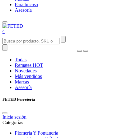
Para tu casa
Asesoría
0
Todas
Remates
HOT
Novedades
Más vendidos
Marcas
Asesoría
FETED Ferretería
Inicia sesión
Categorías
Plomería Y Fontanería