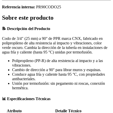
Referencia interna:
PR90CODO25
Sobre este producto
📝 Descripción del Producto
Codo de 3/4" (25 mm) a 90° de PPR marca CNX, fabricado en
polipropileno de alta resistencia al impacto y vibraciones, color
verde oscuro. Cambia la dirección de la tubería en instalaciones de
agua fría y caliente (hasta 95 °C) unidas por termofusión.
Polipropileno (PP-R) de alta resistencia al impacto y a las
vibraciones.
Cambio de dirección a 90° para librar muros y esquinas.
Conduce agua fría y caliente hasta 95 °C, con propiedades
antibacteriales.
Unión por termofusión: sin pegamento ni roscas, conexión
hermética.
📊 Especificaciones Técnicas
Atributo
Detalle Técnico