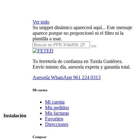
Ver todo
Su snippet dinámico aparecerá aquí... Este mensaje
aparece porque no proporcionó ni el filtro ni la
plantilla a usar.
Tu ferretería de confianza en Tuxtla Gutiérrez.
Envío mismo día, asesoría experta y garantía total.
Asesoría WhatsApp
961 224 0313
Mi cuenta
Mi cuenta
Mis pedidos
Mis facturas
Instalación
Favoritos
Direcciones
Comprar