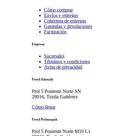
Cómo comprar
Envíos y entregas
Cobertura de entregas
Garantías y devoluciones
Facturación
Empresa
Sucursales
Términos y condiciones
Aviso de privacidad
Feted Adonahi
Prol 5 Poniente Norte SN
29016, Tuxtla Gutiérrez
Cómo llegar
Feted Potinaspak
Prol 5 Poniente Norte M10 L1