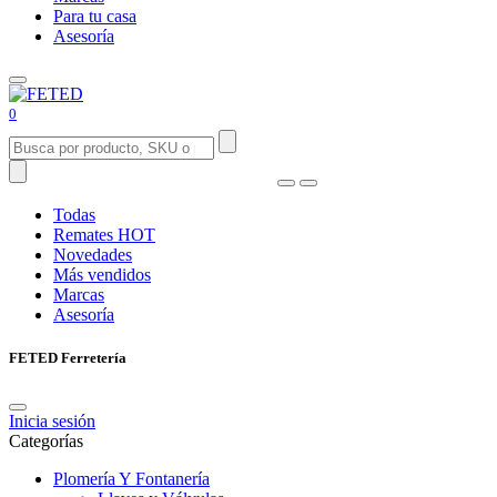
Para tu casa
Asesoría
0
Todas
Remates
HOT
Novedades
Más vendidos
Marcas
Asesoría
FETED Ferretería
Inicia sesión
Categorías
Plomería Y Fontanería