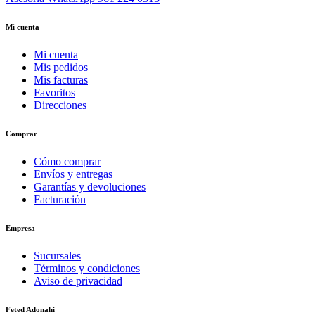
Mi cuenta
Mi cuenta
Mis pedidos
Mis facturas
Favoritos
Direcciones
Comprar
Cómo comprar
Envíos y entregas
Garantías y devoluciones
Facturación
Empresa
Sucursales
Términos y condiciones
Aviso de privacidad
Feted Adonahi