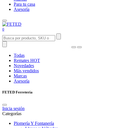
Para tu casa
Asesoría
0
Todas
Remates
HOT
Novedades
Más vendidos
Marcas
Asesoría
FETED Ferretería
Inicia sesión
Categorías
Plomería Y Fontanería