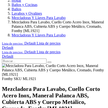
Hogar
Baños y Cocinas
Baños
Lavabos y Ovalines
Mezcladoras Y Llaves Para Lavabo
Mezcladora Para Lavabo, Cuello Corto Acero Inox, Maneral
Palanca ABS, Cubierta ABS y Cuerpo Metálico, Cromado,
Fonthy [ML1921]
Mezcladoras Y Llaves Para Lavabo
Default
Lista de precios
Lista de precios:
Default
Default
Lista de precios
Lista de precios:
Default
Fonthy
SKU ML1921
Mezcladora Para Lavabo, Cuello Corto
Acero Inox, Maneral Palanca ABS,
Cubierta ABS y Cuerpo Metálico,