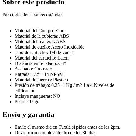
Sobre este producto
Para todos los lavabos estándar
Material del Cuerpo: Zinc
Material de la cubierta: ABS
Material del maneral: ABS
Material de cuello: Acero Inoxidable
Tipo de cartucho: 1/4 de vuelta
Material del cartucho: Laton
Distancia entre taladros: 4"
Acabado: Cromado
Entrada: 1/2" - 14 NPSM
Material de tuercas: Plastico
Presión de trabajo: 0.25 - 1Kg / m2 1 a 4 Niveles de
edificación
Incluye mangueras: NO
Peso: 297 gr
Envío y garantía
Envío el mismo día en Tuxtla si pides antes de las 2pm.
Devolución completa dentro de los 30 días.