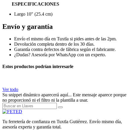
ESPECIFICACIONES
Largo 10" (25.4 cm)
Envío y garantía
Envío el mismo día en Tuxtla si pides antes de las 2pm.
Devolución completa dentro de los 30 días.
Garantía contra defectos de fábrica según el fabricante.
¿Dudas? Asesoría por WhatsApp con un experto.
Estos productos podrían interesarle
Ver todo
Su snippet dinámico aparecerá aquí... Este mensaje aparece porque
no proporcionó ni el filtro ni la plantilla a usar.
Tu ferretería de confianza en Tuxtla Gutiérrez. Envío mismo día,
asesoría experta y garantía total.