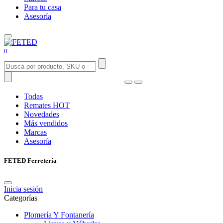
Para tu casa
Asesoría
0
Todas
Remates
HOT
Novedades
Más vendidos
Marcas
Asesoría
FETED Ferretería
Inicia sesión
Categorías
Plomería Y Fontanería