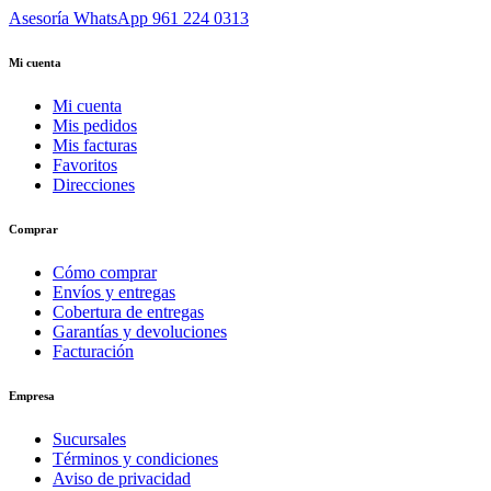
Asesoría WhatsApp
961 224 0313
Mi cuenta
Mi cuenta
Mis pedidos
Mis facturas
Favoritos
Direcciones
Comprar
Cómo comprar
Envíos y entregas
Cobertura de entregas
Garantías y devoluciones
Facturación
Empresa
Sucursales
Términos y condiciones
Aviso de privacidad