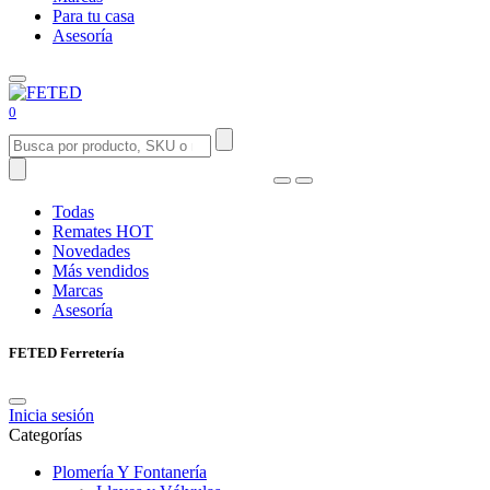
Para tu casa
Asesoría
0
Todas
Remates
HOT
Novedades
Más vendidos
Marcas
Asesoría
FETED Ferretería
Inicia sesión
Categorías
Plomería Y Fontanería