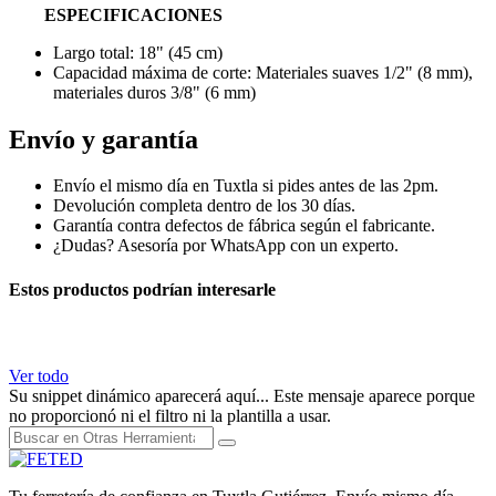
ESPECIFICACIONES
Largo total: 18" (45 cm)
Capacidad máxima de corte: Materiales suaves 1/2" (8 mm),
materiales duros 3/8" (6 mm)
Envío y garantía
Envío el mismo día en Tuxtla si pides antes de las 2pm.
Devolución completa dentro de los 30 días.
Garantía contra defectos de fábrica según el fabricante.
¿Dudas? Asesoría por WhatsApp con un experto.
Estos productos podrían interesarle
Ver todo
Su snippet dinámico aparecerá aquí... Este mensaje aparece porque
no proporcionó ni el filtro ni la plantilla a usar.