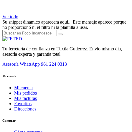
Ver todo
Su snippet dinámico aparecerá aquí... Este mensaje aparece porque
no proporcionó ni el filtro ni la plantilla a usar.
Tu ferretería de confianza en Tuxtla Gutiérrez. Envío mismo día,
asesoría experta y garantía total.
Asesoría WhatsApp
961 224 0313
Mi cuenta
Mi cuenta
Mis pedidos
Mis facturas
Favoritos
Direcciones
Comprar