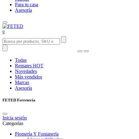
Para tu casa
Asesoría
0
Todas
Remates
HOT
Novedades
Más vendidos
Marcas
Asesoría
FETED Ferretería
Inicia sesión
Categorías
Plomería Y Fontanería