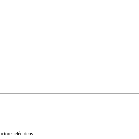
tores eléctricos.