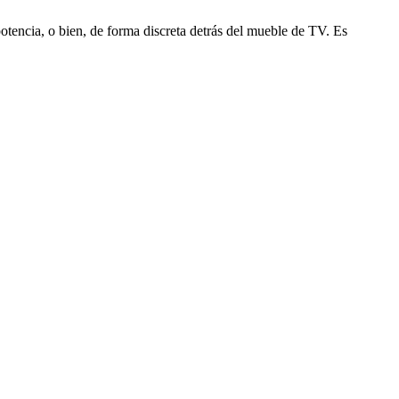
 potencia, o bien, de forma discreta detrás del mueble de TV. Es