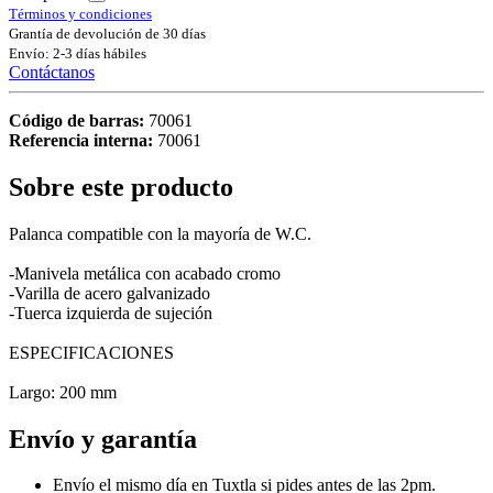
Términos y condiciones
Grantía de devolución de 30 días
Envío: 2-3 días hábiles
Contáctanos
Código de barras:
70061
Referencia interna:
70061
Sobre este producto
Palanca compatible con la mayoría de W.C.
-Manivela metálica con acabado cromo
-Varilla de acero galvanizado
-Tuerca izquierda de sujeción
ESPECIFICACIONES
Largo: 200 mm
Envío y garantía
Envío el mismo día en Tuxtla si pides antes de las 2pm.