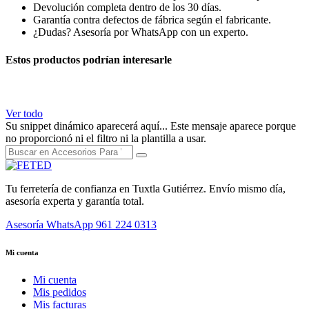
Devolución completa dentro de los 30 días.
Garantía contra defectos de fábrica según el fabricante.
¿Dudas? Asesoría por WhatsApp con un experto.
Estos productos podrían interesarle
Ver todo
Su snippet dinámico aparecerá aquí... Este mensaje aparece porque
no proporcionó ni el filtro ni la plantilla a usar.
Tu ferretería de confianza en Tuxtla Gutiérrez. Envío mismo día,
asesoría experta y garantía total.
Asesoría WhatsApp
961 224 0313
Mi cuenta
Mi cuenta
Mis pedidos
Mis facturas