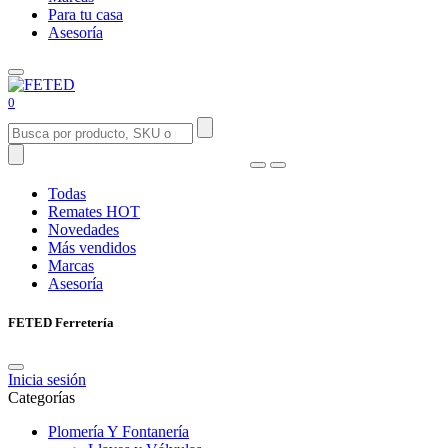
Para tu casa
Asesoría
0
Todas
Remates
HOT
Novedades
Más vendidos
Marcas
Asesoría
FETED Ferretería
Inicia sesión
Categorías
Plomería Y Fontanería