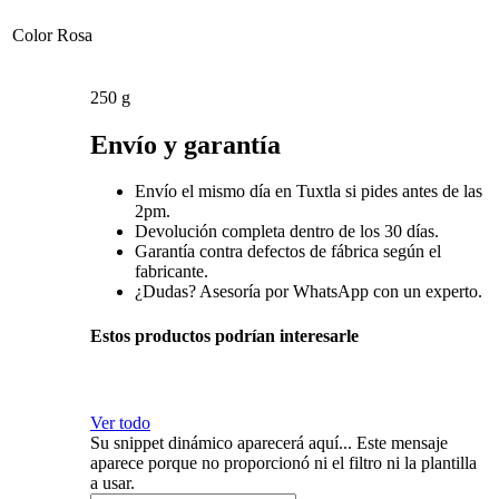
Color
Rosa
250 g
Envío y garantía
Envío el mismo día en Tuxtla si pides antes de las
2pm.
Devolución completa dentro de los 30 días.
Garantía contra defectos de fábrica según el
fabricante.
¿Dudas? Asesoría por WhatsApp con un experto.
Estos productos podrían interesarle
Ver todo
Su snippet dinámico aparecerá aquí... Este mensaje
aparece porque no proporcionó ni el filtro ni la plantilla
a usar.