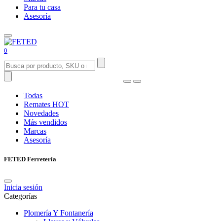
Para tu casa
Asesoría
0
Todas
Remates
HOT
Novedades
Más vendidos
Marcas
Asesoría
FETED Ferretería
Inicia sesión
Categorías
Plomería Y Fontanería