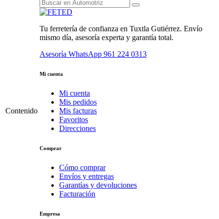
Tu ferretería de confianza en Tuxtla Gutiérrez. Envío
mismo día, asesoría experta y garantía total.
Asesoría WhatsApp
961 224 0313
Mi cuenta
Mi cuenta
Mis pedidos
Contenido
Mis facturas
Favoritos
Direcciones
Comprar
Cómo comprar
Envíos y entregas
Garantías y devoluciones
Facturación
Empresa