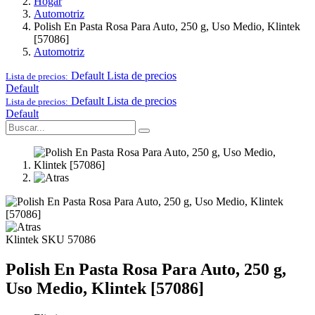
Hogar
Automotriz
Polish En Pasta Rosa Para Auto, 250 g, Uso Medio, Klintek
[57086]
Automotriz
Default
Lista de precios
Lista de precios:
Default
Default
Lista de precios
Lista de precios:
Default
Klintek
SKU 57086
Polish En Pasta Rosa Para Auto, 250 g,
Uso Medio, Klintek [57086]