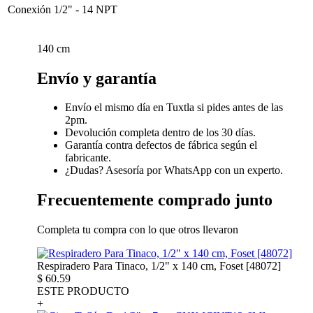
Conexión
1/2" - 14 NPT
140 cm
Envío y garantía
Envío el mismo día en Tuxtla si pides antes de las
2pm.
Devolución completa dentro de los 30 días.
Garantía contra defectos de fábrica según el
fabricante.
¿Dudas? Asesoría por WhatsApp con un experto.
Frecuentemente comprado junto
Completa tu compra con lo que otros llevaron
Respiradero Para Tinaco, 1/2" x 140 cm, Foset [48072]
$
60.59
ESTE PRODUCTO
+