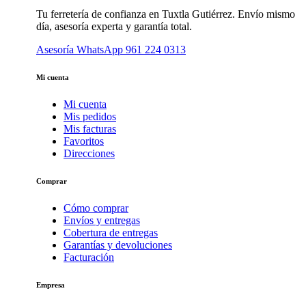
Tu ferretería de confianza en Tuxtla Gutiérrez. Envío mismo
día, asesoría experta y garantía total.
Asesoría WhatsApp
961 224 0313
Mi cuenta
Mi cuenta
Mis pedidos
Mis facturas
Favoritos
Direcciones
Comprar
Cómo comprar
Envíos y entregas
Cobertura de entregas
Garantías y devoluciones
Facturación
Empresa