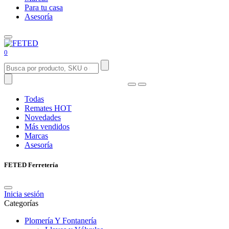
Para tu casa
Asesoría
0
Todas
Remates
HOT
Novedades
Más vendidos
Marcas
Asesoría
FETED Ferretería
Inicia sesión
Categorías
Plomería Y Fontanería