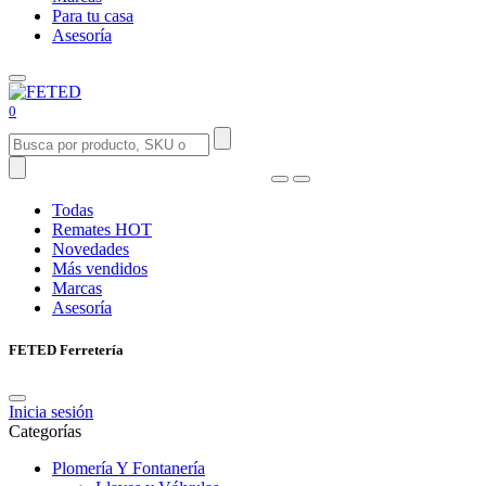
Para tu casa
Asesoría
0
Todas
Remates
HOT
Novedades
Más vendidos
Marcas
Asesoría
FETED Ferretería
Inicia sesión
Categorías
Plomería Y Fontanería