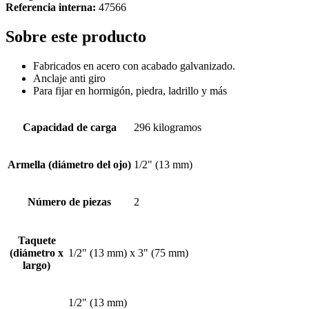
Referencia interna:
47566
Sobre este producto
Fabricados en acero con acabado galvanizado.
Anclaje anti giro
Para fijar en hormigón, piedra, ladrillo y más
Capacidad de carga
296 kilogramos
Armella (diámetro del ojo)
1/2" (13 mm)
Número de piezas
2
Taquete
(diámetro x
1/2" (13 mm) x 3" (75 mm)
largo)
1/2" (13 mm)