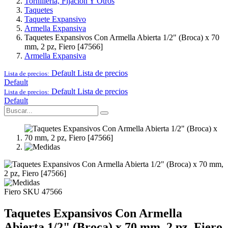
Tornillería, Fijación Y Otros
Taquetes
Taquete Expansivo
Armella Expansiva
Taquetes Expansivos Con Armella Abierta 1/2" (Broca) x 70
mm, 2 pz, Fiero [47566]
Armella Expansiva
Default
Lista de precios
Lista de precios:
Default
Default
Lista de precios
Lista de precios:
Default
Fiero
SKU 47566
Taquetes Expansivos Con Armella
Abierta 1/2" (Broca) x 70 mm, 2 pz, Fiero