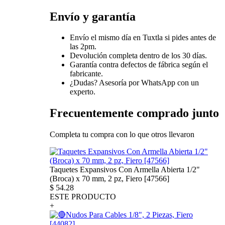
Envío y garantía
Envío el mismo día en Tuxtla si pides antes de
las 2pm.
Devolución completa dentro de los 30 días.
Garantía contra defectos de fábrica según el
fabricante.
¿Dudas? Asesoría por WhatsApp con un
experto.
Frecuentemente comprado junto
Completa tu compra con lo que otros llevaron
Taquetes Expansivos Con Armella Abierta 1/2"
(Broca) x 70 mm, 2 pz, Fiero [47566]
$
54.28
ESTE PRODUCTO
+