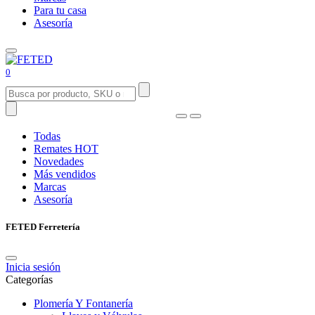
Para tu casa
Asesoría
0
Todas
Remates
HOT
Novedades
Más vendidos
Marcas
Asesoría
FETED Ferretería
Inicia sesión
Categorías
Plomería Y Fontanería