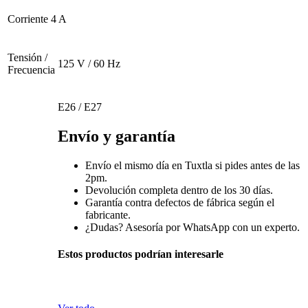
Corriente
4 A
Tensión /
125 V / 60 Hz
Frecuencia
E26 / E27
Envío y garantía
Envío el mismo día en Tuxtla si pides antes de las
2pm.
Devolución completa dentro de los 30 días.
Garantía contra defectos de fábrica según el
fabricante.
¿Dudas? Asesoría por WhatsApp con un experto.
Estos productos podrían interesarle