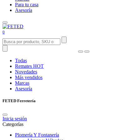
Para tu casa
Asesoría
0
Todas
Remates
HOT
Novedades
Más vendidos
Marcas
Asesoría
FETED Ferretería
Inicia sesión
Categorías
Plomería Y Fontanería