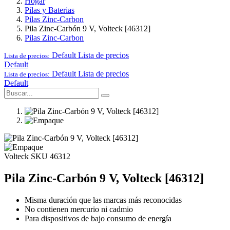
Hogar
Pilas y Baterias
Pilas Zinc-Carbon
Pila Zinc-Carbón 9 V, Volteck [46312]
Pilas Zinc-Carbon
Default
Lista de precios
Lista de precios:
Default
Default
Lista de precios
Lista de precios:
Default
Volteck
SKU 46312
Pila Zinc-Carbón 9 V, Volteck [46312]
Misma duración que las marcas más reconocidas
No contienen mercurio ni cadmio
Para dispositivos de bajo consumo de energía