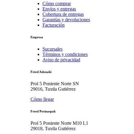
Cómo comprar
Envíos y entregas
Cobertura de entregas
Garantías y devoluciones
Facturación
Empresa
Sucursales
Términos y condiciones
Aviso de privacidad
Feted Adonahi
Prol 5 Poniente Norte SN
29016, Tuxtla Gutiérrez
Cómo llegar
Feted Potinaspak
Prol 5 Poniente Norte M10 L1
29018, Tuxtla Gutiérrez