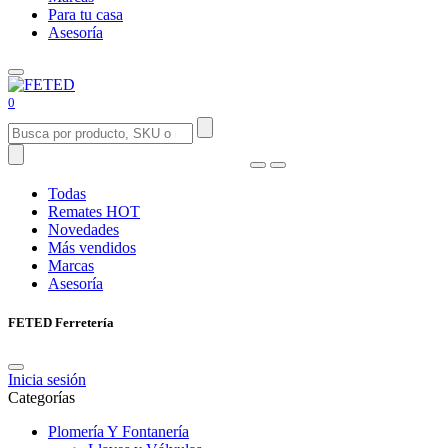
Para tu casa
Asesoría
0
Todas
Remates
HOT
Novedades
Más vendidos
Marcas
Asesoría
FETED Ferretería
Inicia sesión
Categorías
Plomería Y Fontanería