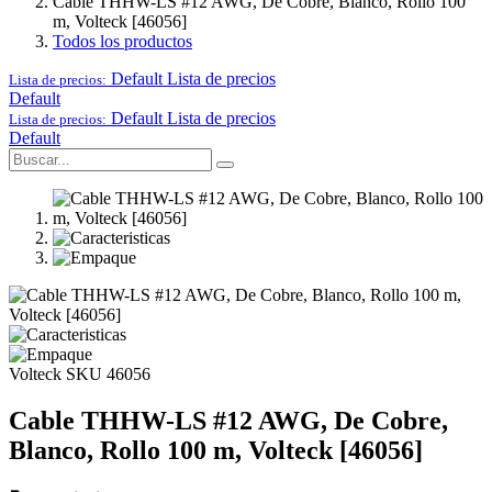
Cable THHW-LS #12 AWG, De Cobre, Blanco, Rollo 100
m, Volteck [46056]
Todos los productos
Default
Lista de precios
Lista de precios:
Default
Default
Lista de precios
Lista de precios:
Default
Volteck
SKU 46056
Cable THHW-LS #12 AWG, De Cobre,
Blanco, Rollo 100 m, Volteck [46056]