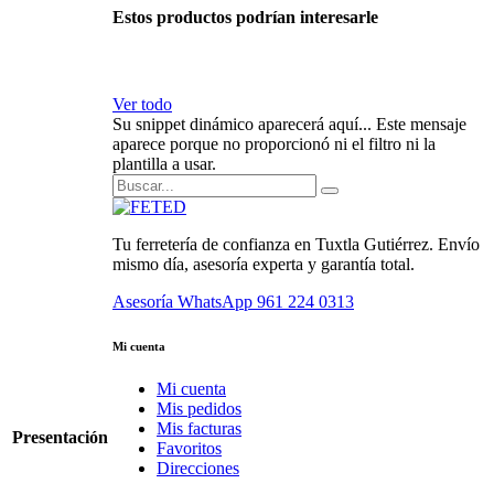
Estos productos podrían interesarle
Ver todo
Su snippet dinámico aparecerá aquí... Este mensaje
aparece porque no proporcionó ni el filtro ni la
plantilla a usar.
Tu ferretería de confianza en Tuxtla Gutiérrez. Envío
mismo día, asesoría experta y garantía total.
Asesoría WhatsApp
961 224 0313
Mi cuenta
Mi cuenta
Mis pedidos
Mis facturas
Presentación
Favoritos
Direcciones