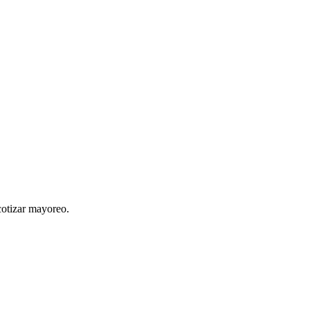
cotizar mayoreo.