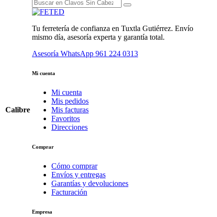
Tu ferretería de confianza en Tuxtla Gutiérrez. Envío
mismo día, asesoría experta y garantía total.
Asesoría WhatsApp
961 224 0313
Mi cuenta
Mi cuenta
Mis pedidos
Calibre
Mis facturas
Favoritos
Direcciones
Comprar
Cómo comprar
Envíos y entregas
Garantías y devoluciones
Facturación
Empresa