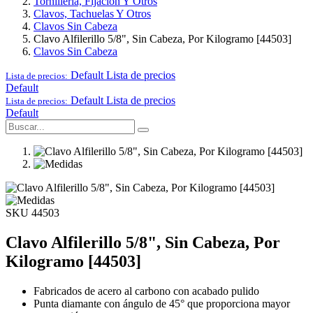
Tornillería, Fijación Y Otros
Clavos, Tachuelas Y Otros
Clavos Sin Cabeza
Clavo Alfilerillo 5/8", Sin Cabeza, Por Kilogramo [44503]
Clavos Sin Cabeza
Default
Lista de precios
Lista de precios:
Default
Default
Lista de precios
Lista de precios:
Default
SKU 44503
Clavo Alfilerillo 5/8", Sin Cabeza, Por
Kilogramo [44503]
Fabricados de acero al carbono con acabado pulido
Punta diamante con ángulo de 45° que proporciona mayor