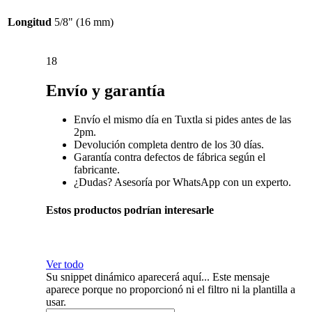
Longitud
5/8" (16 mm)
18
Envío y garantía
Envío el mismo día en Tuxtla si pides antes de las
2pm.
Devolución completa dentro de los 30 días.
Garantía contra defectos de fábrica según el
fabricante.
¿Dudas? Asesoría por WhatsApp con un experto.
Estos productos podrían interesarle
Ver todo
Su snippet dinámico aparecerá aquí... Este mensaje
aparece porque no proporcionó ni el filtro ni la plantilla a
usar.