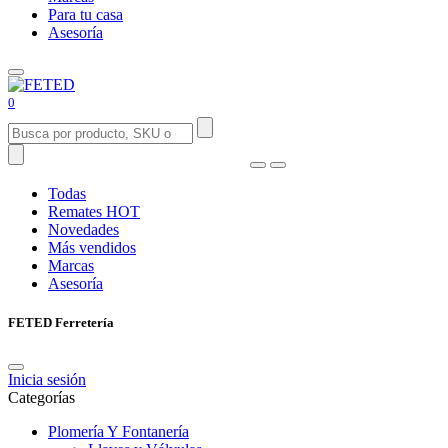
Para tu casa
Asesoría
0
Todas
Remates
HOT
Novedades
Más vendidos
Marcas
Asesoría
FETED Ferretería
Inicia sesión
Categorías
Plomería Y Fontanería