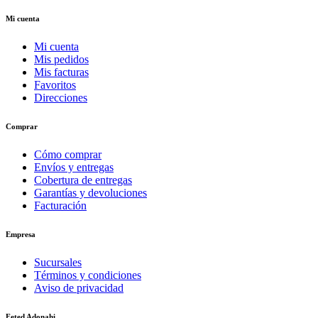
Mi cuenta
Mi cuenta
Mis pedidos
Mis facturas
Favoritos
Direcciones
Comprar
Cómo comprar
Envíos y entregas
Cobertura de entregas
Garantías y devoluciones
Facturación
Empresa
Sucursales
Términos y condiciones
Aviso de privacidad
Feted Adonahi