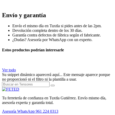
cable alambre tensores gancho
Envío y garantía
Envío el mismo día en Tuxtla si pides antes de las 2pm.
Devolución completa dentro de los 30 días.
Garantía contra defectos de fábrica según el fabricante.
¿Dudas? Asesoría por WhatsApp con un experto.
Estos productos podrían interesarle
Ver todo
Su snippet dinámico aparecerá aquí... Este mensaje aparece porque
no proporcionó ni el filtro ni la plantilla a usar.
Tu ferretería de confianza en Tuxtla Gutiérrez. Envío mismo día,
asesoría experta y garantía total.
Asesoría WhatsApp
961 224 0313