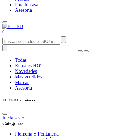
Para tu casa
Asesoría
0
Todas
Remates
HOT
Novedades
Más vendidos
Marcas
Asesoría
FETED Ferretería
Inicia sesión
Categorías
Plomería Y Fontanería