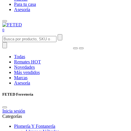
Para tu casa
Asesoría
0
Todas
Remates
HOT
Novedades
Más vendidos
Marcas
Asesoría
FETED Ferretería
Inicia sesión
Categorías
Plomería Y Fontanería